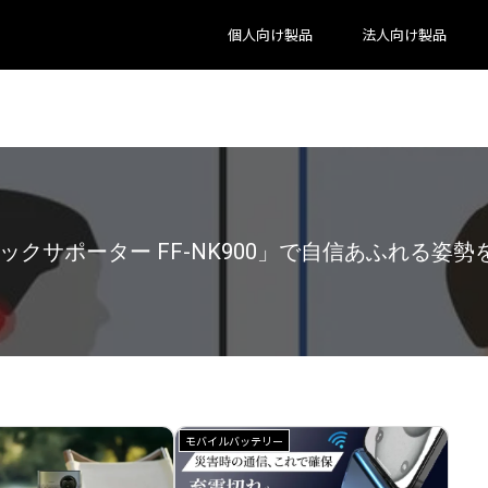
個人向け製品
法人向け製品
インショップが劇的リニューアル！快適すぎる体験
モバイルバッテリー