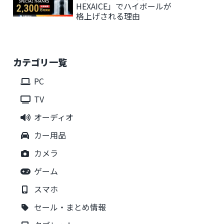
HEXAICE」でハイボールが
格上げされる理由
カテゴリ一覧
PC
TV
オーディオ
カー用品
カメラ
ゲーム
スマホ
セール・まとめ情報